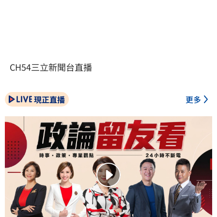
CH54三立新聞台直播
現正直播
更多