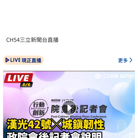
CH54三立新聞台直播
現正直播
更多