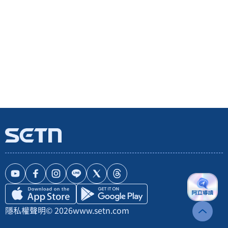
隱私權聲明
© 2026
www.setn.com