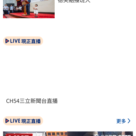
現正直播
CH54三立新聞台直播
現正直播
更多