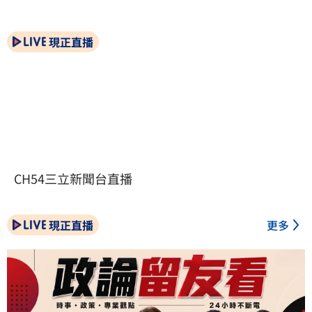
現正直播
CH54三立新聞台直播
現正直播
更多