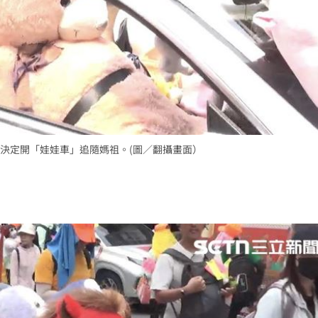
決定開「娃娃車」追隨媽祖。(圖／翻攝畫面）