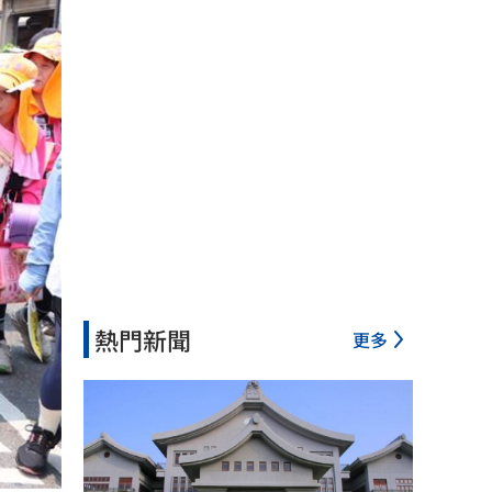
熱門新聞
更多