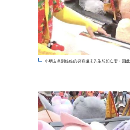
小朋友拿到娃娃的笑容讓宋先生想起亡妻，因此