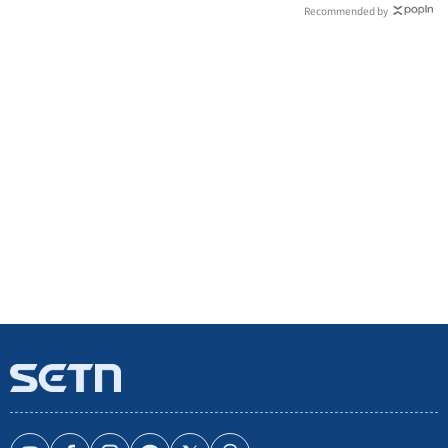
Recommended by