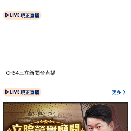
現正直播
CH54三立新聞台直播
現正直播
更多