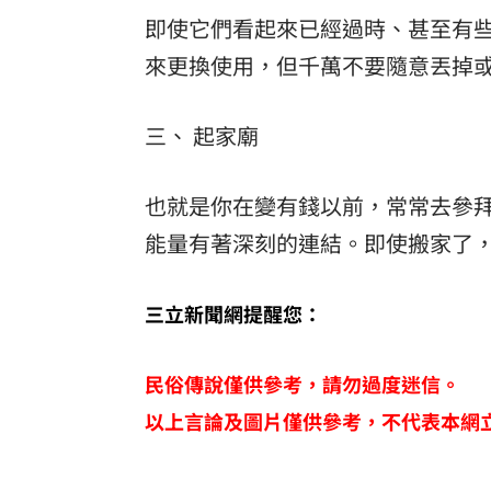
即使它們看起來已經過時、甚至有
來更換使用，但千萬不要隨意丟掉
三、 起家廟
也就是你在變有錢以前，常常去參
能量有著深刻的連結。即使搬家了
三立新聞網提醒您：
民俗傳說僅供參考，請勿過度迷信。
以上言論及圖片僅供參考，不代表本網