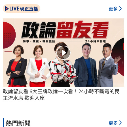
現正直播
更多
政論留友看 6大王牌政論一次看！24小時不斷電的民
主流水席 歡迎入座
熱門新聞
更多