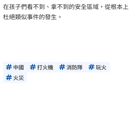
在孩子們看不到、拿不到的安全區域，從根本上
杜絕類似事件的發生。
中國
打火機
消防隊
玩火
火災