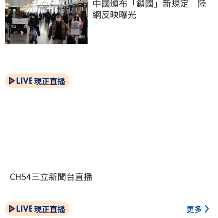
中國頒布「鎖國」新規定　陸
網反映曝光
現正直播
CH54三立新聞台直播
現正直播
更多