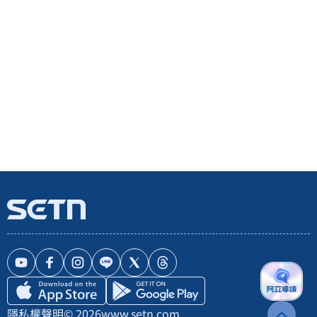
隱私權聲明
© 2026
www.setn.com