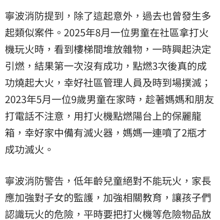
寧波消防提到，除了這起意外，過去也曾發生多
起類似案件。2025年8月一位男童在社區拿打火
機玩火時，看到樓梯間堆放雜物，一時興起決定
引燃，結果第一次沒有成功，點燃3次後真的成
功燒起大火，幸好社區管理人員及時到場撲滅；
2023年5月一位9歲男童在家時，趁著媽媽和朋友
打電話不注意，用打火機點燃陽台上的保麗龍
箱，幸好家中備有滅火器，媽媽一連噴了2瓶才
成功滅火。
寧波消防警告，低年齡兒童絕對不能玩火，家長
應加強對子女的監護，加強相關教育，讓孩子們
認識玩火的危險，平時要把打火機等危險物品放