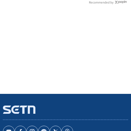
Recommended by