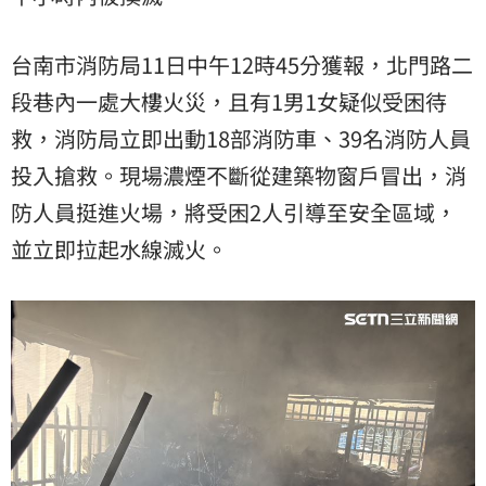
台南市消防局11日中午12時45分獲報，北門路二
段巷內一處大樓火災，且有1男1女疑似受困待
救，消防局立即出動18部消防車、39名消防人員
投入搶救。現場濃煙不斷從建築物窗戶冒出，消
防人員挺進火場，將受困2人引導至安全區域，
並立即拉起水線滅火。