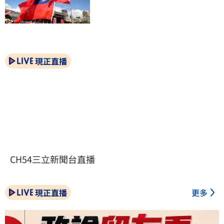
現正直播
CH54三立新聞台直播
現正直播
更多