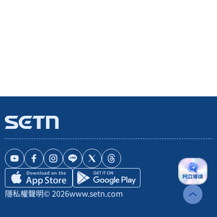
隱私權聲明
© 2026
www.setn.com