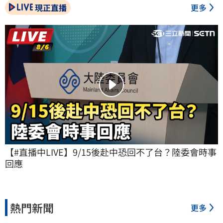
現正直播
更多
【#直播中LIVE】9/15後赴中恐回不了台？陸委會時事
回應
熱門新聞
更多