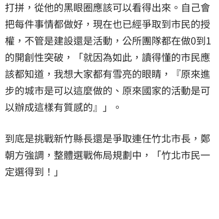
打拼，從他的黑眼圈應該可以看得出來。自己會
把每件事情都做好，現在也已經爭取到市民的授
權，不管是建設還是活動，公所團隊都在做0到1
的開創性突破，「就因為如此，讀得懂的市民應
該都知道，我想大家都有雪亮的眼睛，『原來進
步的城市是可以這麼做的、原來國家的活動是可
以辦成這樣有質感的』」。
到底是挑戰新竹縣長還是爭取連任竹北市長，鄭
朝方強調，整體選戰佈局規劃中，「竹北市民一
定選得到！」