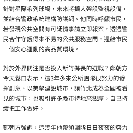
針對星際系列球場，未來將擴大架設監視設備，
並結合警政系統建構防護網。他同時呼籲市民，
若發現公共空間有可疑情事請立即報案，透過警
民合作守護得來不易的公共服務空間，還給市民
一個安心運動的高品質環境。
對於外界關注是否投入新竹縣長的選戰？鄭朝方
今天鬆口表示，這3年多來公所團隊很努力的發
揮創意、以美學建設城市，讓竹北成為全國被看
見的城市，也吸引許多縣市特地來觀摩，自己持
續把工作做好。
鄭朝方強調，這幾年他帶領團隊日日夜夜的努力