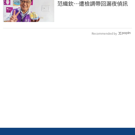
范織欽…遭檢調帶回漏夜偵訊
Recommended by