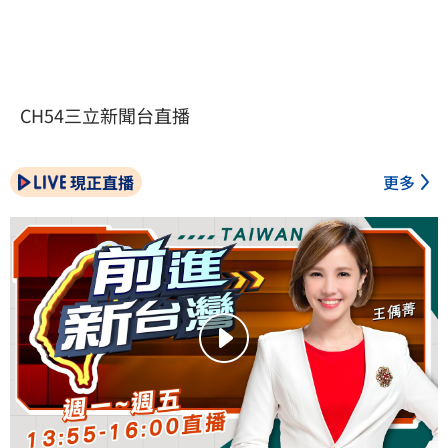
CH54三立新聞台直播
現正直播
更多