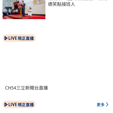
德笑點接班人
現正直播
CH54三立新聞台直播
現正直播
更多