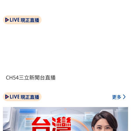
現正直播
CH54三立新聞台直播
現正直播
更多