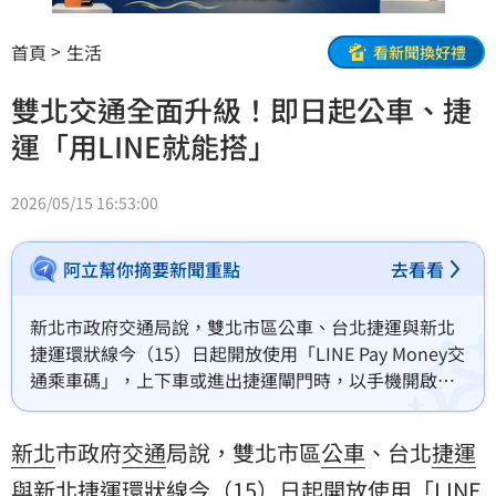
首頁
生活
看新聞換好禮
雙北交通全面升級！即日起公車、捷
運「用LINE就能搭」
2026/05/15 16:53:00
阿立幫你摘要新聞重點
去看看
新北市政府交通局說，雙北市區公車、台北捷運與新北
捷運環狀線今（15）日起開放使用「LINE Pay Money交
通乘車碼」，上下車或進出捷運閘門時，以手機開啟
LINE掃碼就能完成支付。
新北
市政府
交通
局說，雙北市區
公車
、台北
捷運
與新北捷運環狀線今（15）日起開放使用「LINE