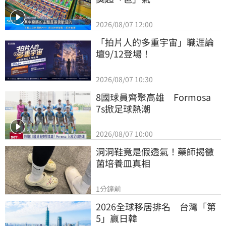
2026/08/07 12:00
「拍片人的多重宇宙」職涯論
壇9/12登場！
2026/08/07 10:30
8國球員齊聚高雄　Formosa 
7s掀足球熱潮
2026/08/07 10:00
洞洞鞋竟是假透氣！藥師揭黴
菌培養皿真相
1分鐘前
2026全球移居排名　台灣「第
5」贏日韓