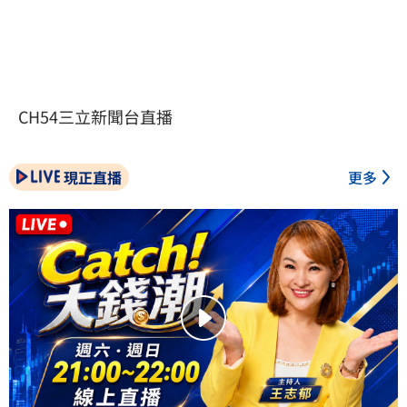
CH54三立新聞台直播
現正直播
更多