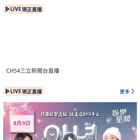
現正直播
CH54三立新聞台直播
現正直播
更多