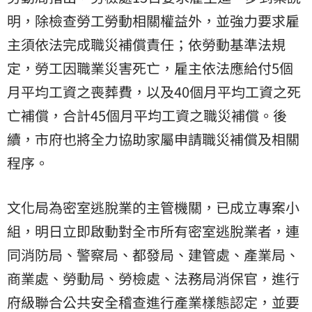
明，除檢查勞工勞動相關權益外，並強力要求雇
主須依法完成職災補償責任；依勞動基準法規
定，勞工因職業災害死亡，雇主依法應給付5個
月平均工資之喪葬費，以及40個月平均工資之死
亡補償，合計45個月平均工資之職災補償。後
續，市府也將全力協助家屬申請職災補償及相關
程序。
文化局為密室逃脫業的主管機關，已成立專案小
組，明日立即啟動對全市所有密室逃脫業者，連
同消防局、警察局、都發局、建管處、產業局、
商業處、勞動局、勞檢處、法務局消保官，進行
府級聯合公共安全稽查進行產業樣態認定，並要