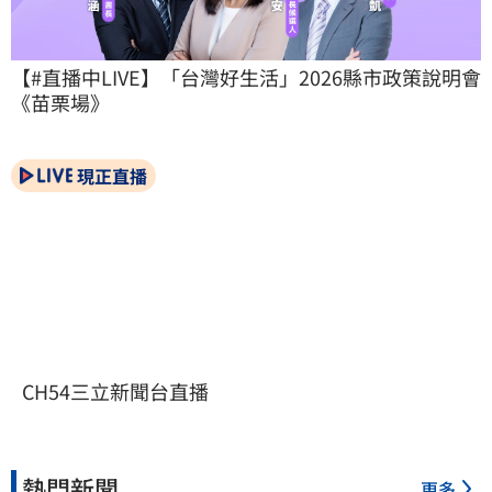
【#直播中LIVE】「台灣好生活」2026縣市政策說明會
《苗栗場》
現正直播
CH54三立新聞台直播
熱門新聞
更多