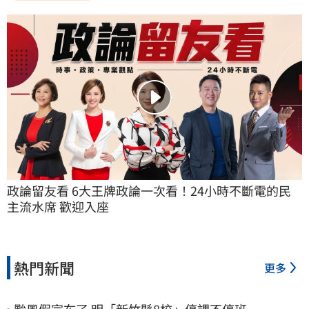
政論留友看 6大王牌政論一次看！24小時不斷電的民
主流水席 歡迎入座
熱門新聞
更多