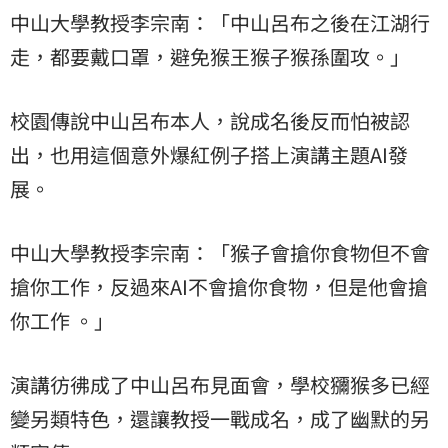
中山大學教授李宗南：「中山呂布之後在江湖行
走，都要戴口罩，避免猴王猴子猴孫圍攻。」
校園傳說中山呂布本人，說成名後反而怕被認
出，也用這個意外爆紅例子搭上演講主題AI發
展。
中山大學教授李宗南：「猴子會搶你食物但不會
搶你工作，反過來AI不會搶你食物，但是他會搶
你工作 。」
演講彷彿成了中山呂布見面會，學校獼猴多已經
變另類特色，還讓教授一戰成名，成了幽默的另