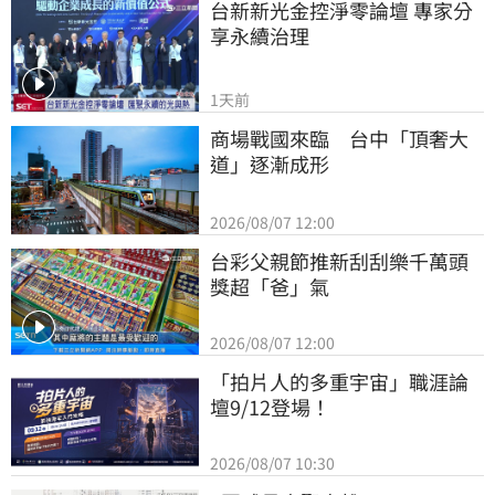
台新新光金控淨零論壇 專家分
享永續治理
1天前
商場戰國來臨　台中「頂奢大
道」逐漸成形
2026/08/07 12:00
台彩父親節推新刮刮樂千萬頭
獎超「爸」氣
2026/08/07 12:00
「拍片人的多重宇宙」職涯論
壇9/12登場！
2026/08/07 10:30