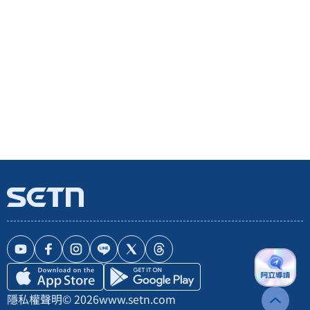
隱私權聲明
© 2026
www.setn.com