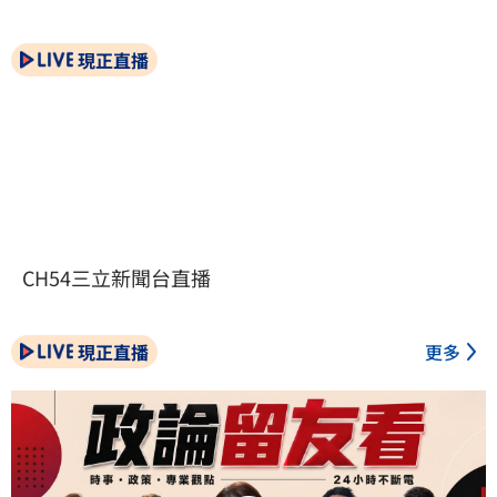
現正直播
CH54三立新聞台直播
現正直播
更多