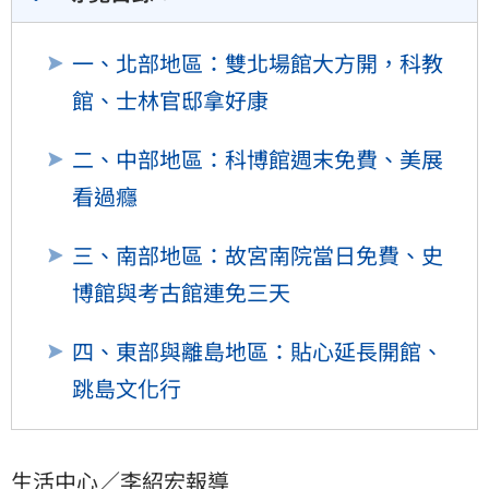
一、北部地區：雙北場館大方開，科教
館、士林官邸拿好康
二、中部地區：科博館週末免費、美展
看過癮
三、南部地區：故宮南院當日免費、史
博館與考古館連免三天
四、東部與離島地區：貼心延長開館、
跳島文化行
生活中心／李紹宏報導