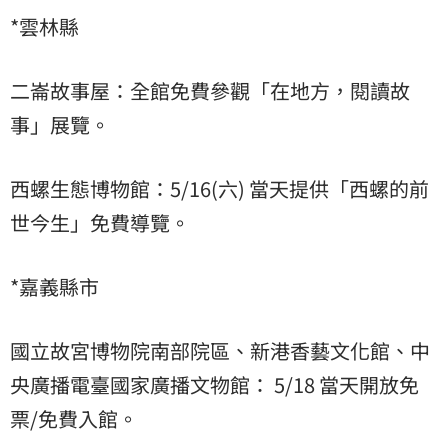
*雲林縣
二崙故事屋：全館免費參觀「在地方，閱讀故
事」展覽。
西螺生態博物館：5/16(六) 當天提供「西螺的前
世今生」免費導覽。
*嘉義縣市
國立故宮博物院南部院區、新港香藝文化館、中
央廣播電臺國家廣播文物館： 5/18 當天開放免
票/免費入館。