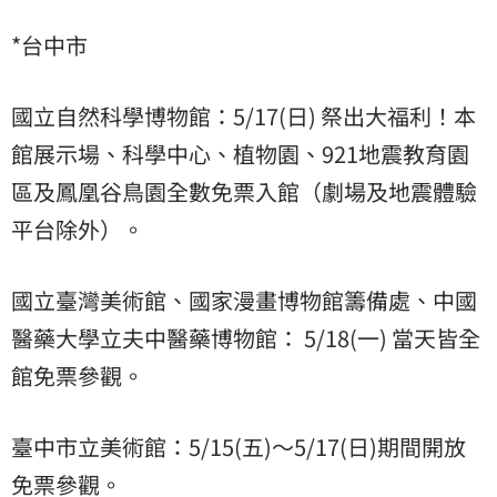
*台中市
國立自然科學博物館：5/17(日) 祭出大福利！本
館展示場、科學中心、植物園、921地震教育園
區及鳳凰谷鳥園全數免票入館（劇場及地震體驗
平台除外）。
國立臺灣美術館、國家漫畫博物館籌備處、中國
醫藥大學立夫中醫藥博物館： 5/18(一) 當天皆全
館免票參觀。
臺中市立美術館：5/15(五)～5/17(日)期間開放
免票參觀。