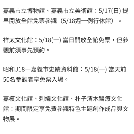
嘉義市立博物館、嘉義市立美術館：5/17(日) 提
早開放全館免票參觀（5/18週一例行休館）。
祥太文化館：5/18(一) 當日開放全館免票，但參
觀前須事先預約。
昭和J18—嘉義市史蹟資料館：5/18(一) 當天前
50名參觀者享免票入場。
嘉檳文化館、刺繡文化館、朴子清木醫療文化
館：期間限定享免費參觀特色主題創作成品與文
物展。