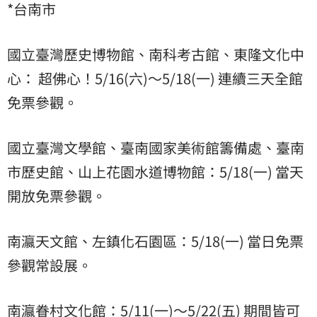
*台南市
國立臺灣歷史博物館、南科考古館、東隆文化中
心： 超佛心！5/16(六)～5/18(一) 連續三天全館
免票參觀。
國立臺灣文學館、臺南國家美術館籌備處、臺南
市歷史館、山上花園水道博物館：5/18(一) 當天
開放免票參觀。
南瀛天文館、左鎮化石園區：5/18(一) 當日免票
參觀常設展。
南瀛眷村文化館：5/11(一)～5/22(五) 期間皆可