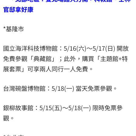
官邸拿好康
*基隆市
國立海洋科技博物館：5/16(六)～5/17(日) 開放
免費參觀「典藏館」；此外，購買「主題館+特
展套票」可享兩人同行一人免費。
台灣碗盤博物館：5/18(一) 當天免票參觀。
銀柳故事館：5/15(五)～5/18(一) 限時免票參
觀。