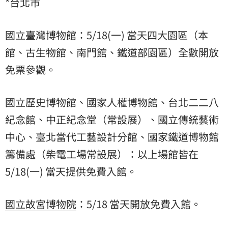
*台北市
國立臺灣博物館：5/18(一) 當天四大園區（本
館、古生物館、南門館、鐵道部園區）全數開放
免票參觀。
國立歷史博物館、國家人權博物館、台北二二八
紀念館、中正紀念堂（常設展）、國立傳統藝術
中心、臺北當代工藝設計分館、國家鐵道博物館
籌備處（柴電工場常設展）：以上場館皆在
5/18(一) 當天提供免費入館。
國立故宮博物院
：5/18 當天開放免費入館。