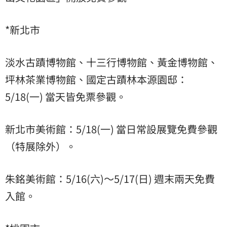
*新北市
淡水古蹟博物館、十三行博物館、黃金博物館、
坪林茶業博物館、國定古蹟林本源園邸：
5/18(一) 當天皆免票參觀。
新北市美術館：5/18(一) 當日常設展覽免費參觀
（特展除外）。
朱銘美術館：5/16(六)～5/17(日) 週末兩天免費
入館。