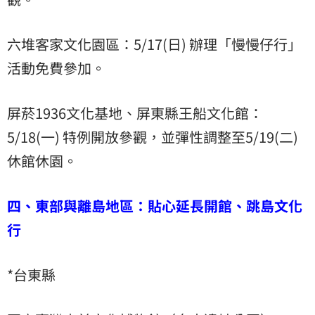
六堆客家文化園區：5/17(日) 辦理「慢慢仔行」
活動免費參加。
屏菸1936文化基地、屏東縣王船文化館：
5/18(一) 特例開放參觀，並彈性調整至5/19(二)
休館休園。
四、東部與離島地區：貼心延長開館、跳島文化
行
*台東縣