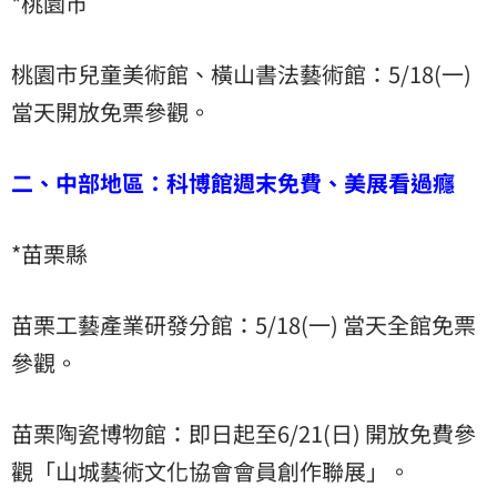
*桃園市
桃園市兒童美術館、橫山書法藝術館：5/18(一)
當天開放免票參觀。
二、中部地區：科博館週末免費、美展看過癮
*苗栗縣
苗栗工藝產業研發分館：5/18(一) 當天全館免票
參觀。
苗栗陶瓷博物館：即日起至6/21(日) 開放免費參
觀「山城藝術文化協會會員創作聯展」。