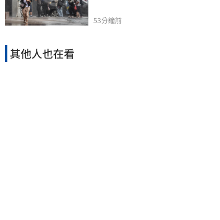
53分鐘前
其他人也在看