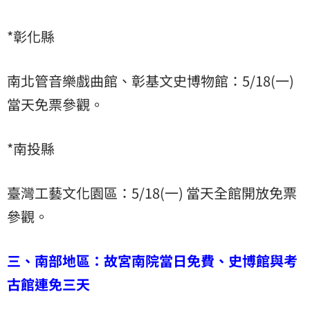
*彰化縣
南北管音樂戲曲館、彰基文史博物館：5/18(一)
當天免票參觀。
*南投縣
臺灣工藝文化園區：5/18(一) 當天全館開放免票
參觀。
三、南部地區：故宮南院當日免費、史博館與考
古館連免三天