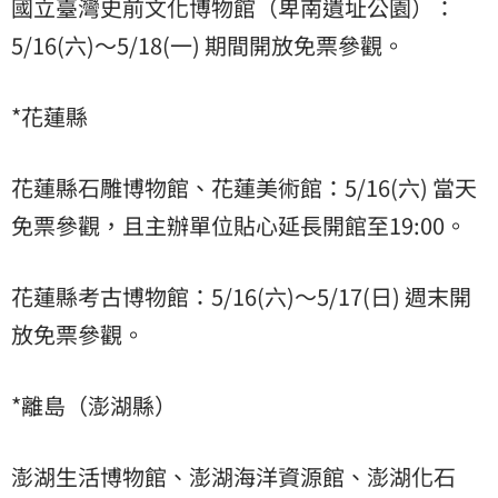
國立臺灣史前文化博物館（卑南遺址公園）：
5/16(六)～5/18(一) 期間開放免票參觀。
*花蓮縣
花蓮縣石雕博物館、花蓮美術館：5/16(六) 當天
免票參觀，且主辦單位貼心延長開館至19:00。
花蓮縣考古博物館：5/16(六)～5/17(日) 週末開
放免票參觀。
*離島（澎湖縣）
澎湖生活博物館、澎湖海洋資源館、澎湖化石