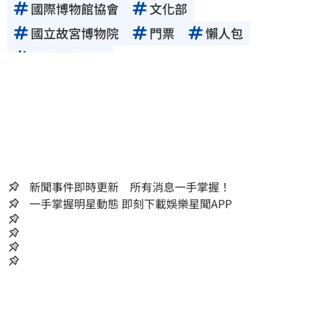
國際博物館協會
文化部
國立故宮博物院
門票
懶人包
國際博物館日
新聞事件即時更新 所有消息一手掌握！
一手掌握明星動態 即刻下載娛樂星聞APP