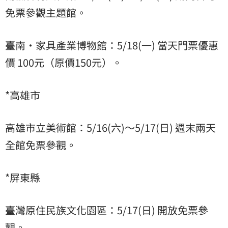
免票參觀主題館。
臺南•家具產業博物館：5/18(一) 當天門票優惠
價 100元（原價150元）。
*高雄市
高雄市立美術館：5/16(六)～5/17(日) 週末兩天
全館免票參觀。
*屏東縣
臺灣原住民族文化園區：5/17(日) 開放免票參
觀。