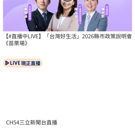
【#直播中LIVE】「台灣好生活」2026縣市政策說明會
《苗栗場》
現正直播
CH54三立新聞台直播