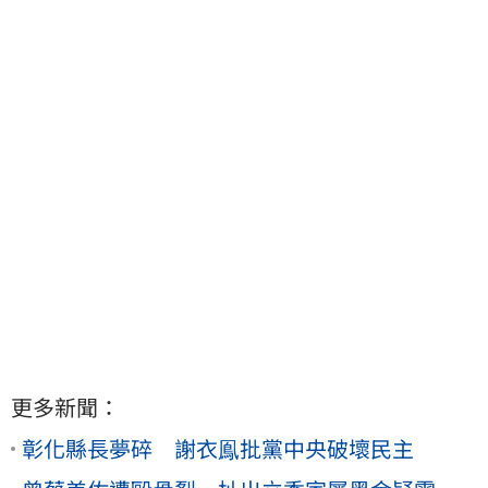
更多新聞：
彰化縣長夢碎 謝衣鳯批黨中央破壞民主