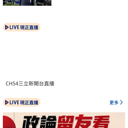
現正直播
CH54三立新聞台直播
現正直播
更多