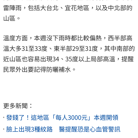
雷陣雨，包括大台北、宜花地區，以及中北部的
山區。
溫度方面，本週沒下雨時都比較偏熱，西半部高
溫大多31至33度、東半部29至31度，其中南部的
近山區也容易出現34、35度以上局部高溫，提醒
民眾外出要記得防曬補水。
更多新聞：
發錢了！這地區「每人3000元」本週開領
臉上出現3種紋路 醫提醒恐是心血管警訊