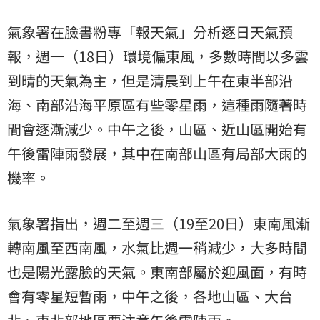
氣象署在臉書粉專「報天氣」分析逐日天氣預
報，週一（18日）環境偏東風，多數時間以多雲
到晴的天氣為主，但是清晨到上午在東半部沿
海、南部沿海平原區有些零星雨，這種雨隨著時
間會逐漸減少。中午之後，山區、近山區開始有
午後雷陣雨發展，其中在南部山區有局部大雨的
機率。
氣象署指出，週二至週三（19至20日）東南風漸
轉南風至西南風，水氣比週一稍減少，大多時間
也是陽光露臉的天氣。東南部屬於迎風面，有時
會有零星短暫雨，中午之後，各地山區、大台