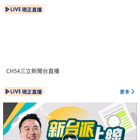
現正直播
CH54三立新聞台直播
現正直播
更多