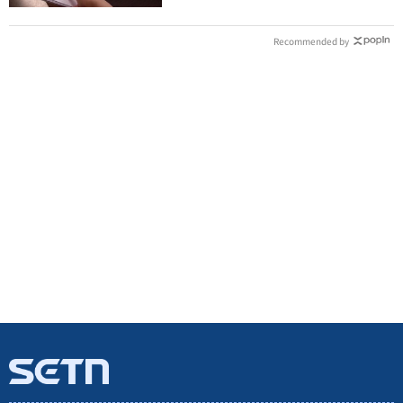
Recommended by