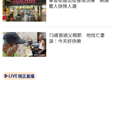
驚人排隊人潮
73歲首過父親節　他找亡妻
淚：今天好快樂
現正直播