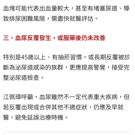
血塊可能代表出血量較大，甚至有堵塞尿道、導
致排尿困難風險，需盡快就醫評估。
三、血尿反覆發生，或服藥後仍未改善
特別是45歲以上、有抽菸習慣，或長期反覆被診
斷為泌尿道感染的族群，更應提高警覺，接受完
整泌尿道檢查。
江佩璋呼籲，血尿雖然不一定代表重大疾病，但
若反覆出現或合併其他不適症狀，仍應及早就
醫，避免延誤治療時機。