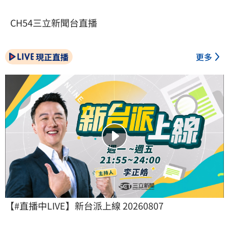
CH54三立新聞台直播
現正直播
更多
【#直播中LIVE】新台派上線 20260807