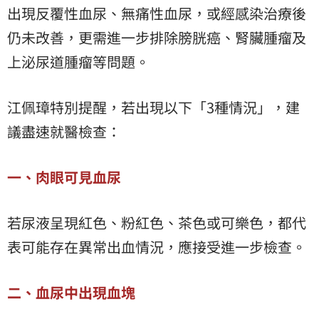
出現反覆性血尿、無痛性血尿，或經感染治療後
仍未改善，更需進一步排除膀胱癌、腎臟腫瘤及
上泌尿道腫瘤等問題。
江佩璋特別提醒，若出現以下「3種情況」，建
議盡速就醫檢查：
一、肉眼可見血尿
若尿液呈現紅色、粉紅色、茶色或可樂色，都代
表可能存在異常出血情況，應接受進一步檢查。
二、血尿中出現血塊