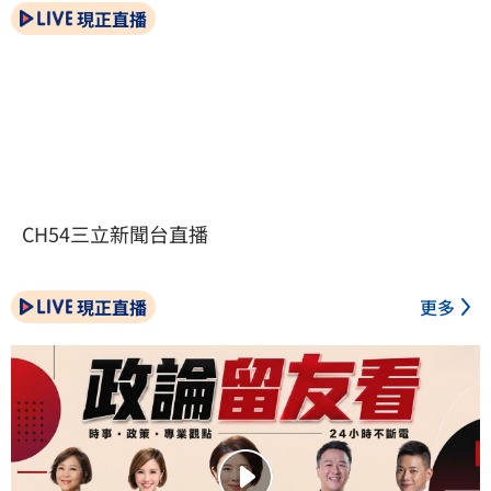
現正直播
CH54三立新聞台直播
現正直播
更多