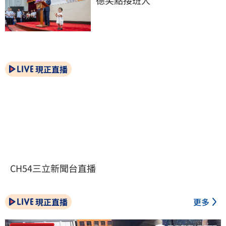
德笑點接班人
現正直播
CH54三立新聞台直播
現正直播
更多