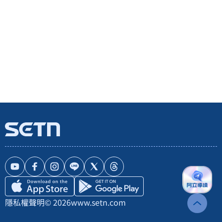
隱私權聲明
© 2026
www.setn.com