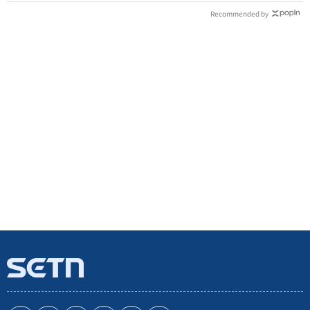
Recommended by