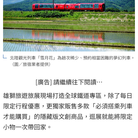
北陸觀光列車「雪月花」為趟次稀少、預約相當困難的夢幻列車。
（圖／旅宿業者提供）
[廣告] 請繼續往下閱讀…
雄獅旅遊旅展現場打造全球鐵道專區，除了每日
限定行程優惠，更獨家販售多款「必須搭乘列車
才能購買」的隱藏版文創商品，逛展就能將限定
小物一次帶回家。