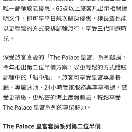
唯一郵輪敬老優惠，65歲以上旅客凡出示相關證
明文件，即可享平日航次艙房優惠，讓長輩也能
以更輕鬆的方式安排郵輪旅行，享受三代同遊時
光。
深受旅客喜愛的「The Palace 皇宮」系列艙房，
今年推出第二位半價方案，以更輕鬆的方式體驗
郵輪中的「船中船」。旅客可享受皇宮專屬餐
廳、專屬泳池、24小時管家服務與尊享禮遇，感
受更精緻、更私密的海上度假體驗，輕鬆享受
The Palace 皇宮系列的尊榮魅力。
The Palace 皇宮套房系列第二位半價