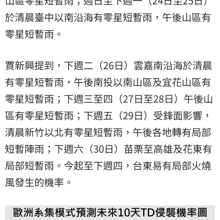
山區零星短暫雨；週日至下週一（24日至25日）
於清晨臺中以南沿海有零星短暫雨，午後山區有
零星短暫雨。
賈新興提到，下週二（26日）雲嘉南沿海於清晨
有零星短暫雨，午後南投以南山區及宜花山區有
零星短暫雨；下週三至四（27日至28日）午後山
區有零星短暫雨；下週五（29日）受鋒面影響，
清晨新竹以北有零星短暫雨，午後各地轉有局部
短暫陣雨；下週六（30日）苗栗至高雄及花東有
局部短暫雨。今起至下週四，台東易有局部火燒
風發生的機率。