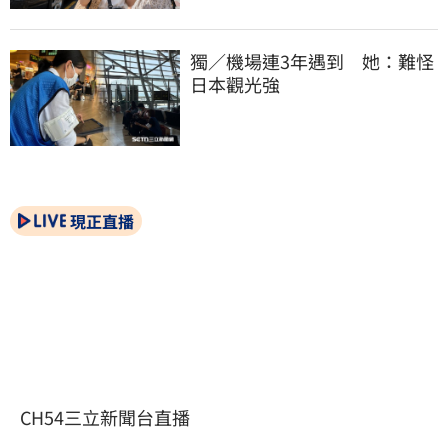
獨／機場連3年遇到　她：難怪
日本觀光強
現正直播
CH54三立新聞台直播