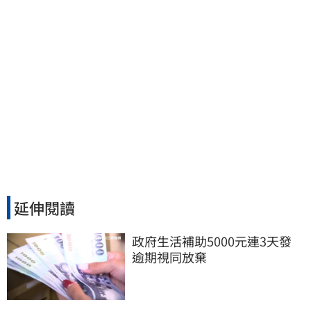
延伸閱讀
政府生活補助5000元連3天發 
逾期視同放棄