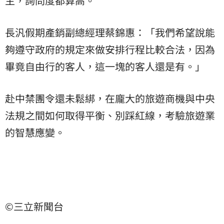
主，詢問度都算高。
長汎假期產銷副總經理蔡錦惠：「我們希望說能
夠遵守政府的規定來做安排行程比較合法，因為
畢竟自由行的客人，這一塊的客人還是有。」
赴中禁團令還未鬆綁，在龐大的旅遊商機與中央
法規之間如何取得平衡、別踩紅線，考驗旅遊業
的智慧應變。
©三立新聞台