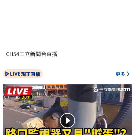
CH54三立新聞台直播
現正直播
更多