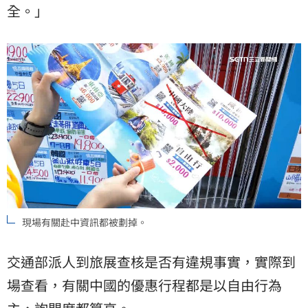
全。」
現場有關赴中資訊都被劃掉。
交通部派人到旅展查核是否有違規事實，實際到
場查看，有關中國的優惠行程都是以自由行為