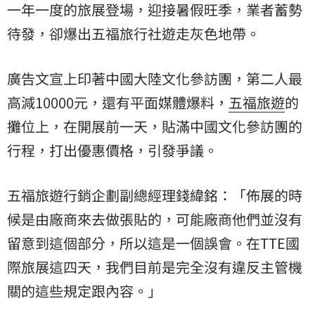
一年一度的旅展登場，迎接暑假旺季，業者蓄勢
待發，卻爆出五福旅行社遊走灰色地帶。
廣告文宣上印著中國大陸文化參訪團，第二人最
高減10000元，還有平面媒體爆料，
五福旅遊
的
攤位上，在開展前一天，貼滿中國文化參訪團的
行程，打出優惠價格，引發爭議。
五福旅遊行銷企劃副總經理錢緯銘：「佈展的時
候是由廠商來去做張貼的，可能廠商他們並沒有
留意到這個部分，所以這是一個誤會。在TTE國
際旅展這四天，我們目前是完全沒有違反主管機
關的這些規定跟內容。」