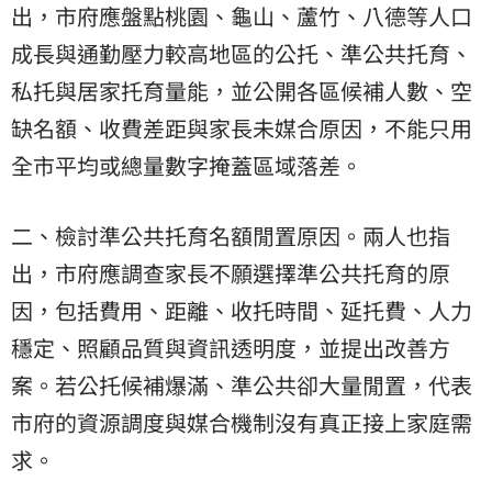
出，市府應盤點桃園、龜山、蘆竹、八德等人口
成長與通勤壓力較高地區的公托、準公共托育、
私托與居家托育量能，並公開各區候補人數、空
缺名額、收費差距與家長未媒合原因，不能只用
全市平均或總量數字掩蓋區域落差。
二、檢討準公共托育名額閒置原因。兩人也指
出，市府應調查家長不願選擇準公共托育的原
因，包括費用、距離、收托時間、延托費、人力
穩定、照顧品質與資訊透明度，並提出改善方
案。若公托候補爆滿、準公共卻大量閒置，代表
市府的資源調度與媒合機制沒有真正接上家庭需
求。