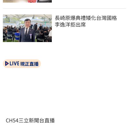
長崎原爆典禮矮化台灣國格　
李逸洋拒出席
現正直播
CH54三立新聞台直播