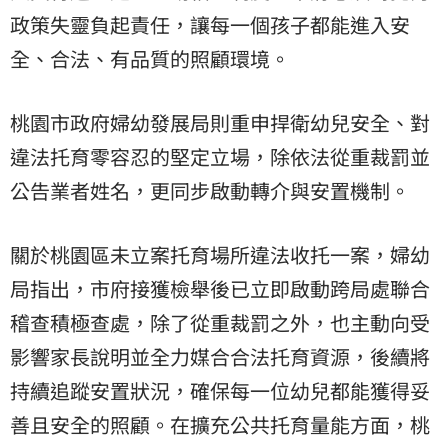
政策失靈負起責任，讓每一個孩子都能進入安
全、合法、有品質的照顧環境。
桃園市政府婦幼發展局則重申捍衛幼兒安全、對
違法托育零容忍的堅定立場，除依法從重裁罰並
公告業者姓名，更同步啟動轉介與安置機制。
關於桃園區未立案托育場所違法收托一案，婦幼
局指出，市府接獲檢舉後已立即啟動跨局處聯合
稽查積極查處，除了從重裁罰之外，也主動向受
影響家長說明並全力媒合合法托育資源，後續將
持續追蹤安置狀況，確保每一位幼兒都能獲得妥
善且安全的照顧。在擴充公共托育量能方面，桃