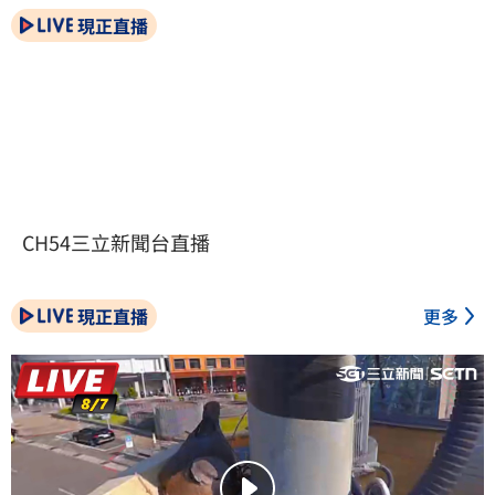
現正直播
CH54三立新聞台直播
現正直播
更多