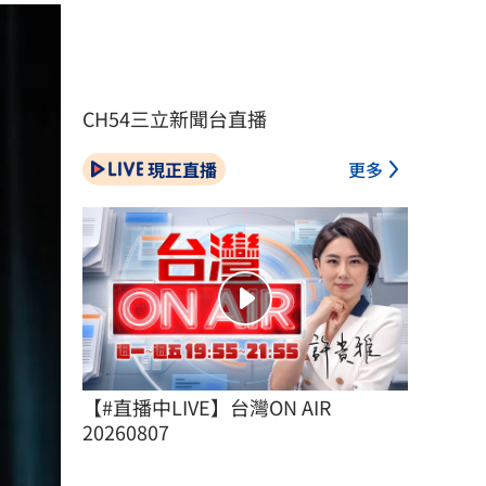
CH54三立新聞台直播
現正直播
更多
【#直播中LIVE】台灣ON AIR 
20260807