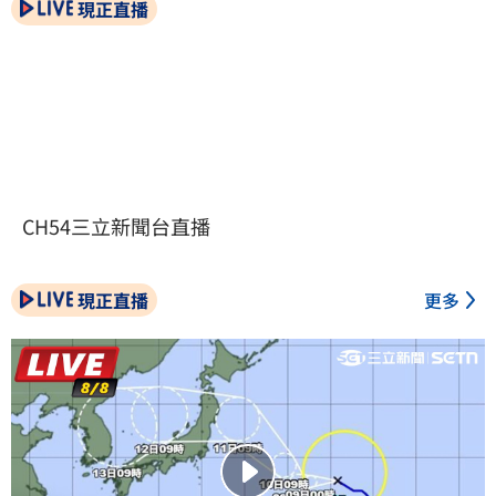
現正直播
CH54三立新聞台直播
現正直播
更多