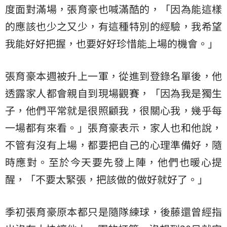
度面對滿場，張育豪也喊滿酷的，「因為能這樣
的應該也少之又少，有這種特別的經驗，我希望
我能好好把握，也要好好珍惜能上場的機會。」
張育豪本週被升上一軍，從進到登錄名單後，他
透露家人都會親自到現場觀賽，「因為我是獨生
子，他們平常就是很照顧我，很關心我，幾乎每
一場都有來看。」張育豪表示，家人也和他說，
不管有沒有上場，都要把自己的心理準備好，隨
時應對。至於今天要先發上陣，他們也暖心提
醒，「不要太緊張，把該做的做好就好了。」
季初張育豪原本都只是隨隊練球，後藤還曾經指