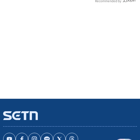
Recommended by