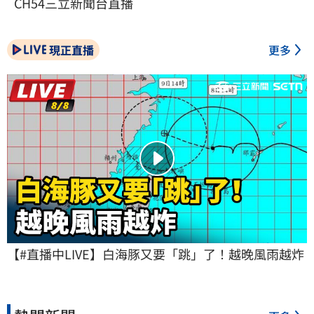
CH54三立新聞台直播
現正直播
更多
【#直播中LIVE】白海豚又要「跳」了！越晚風雨越炸