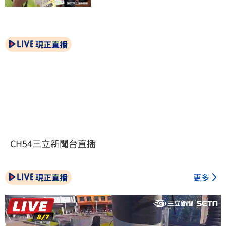
現正直播
CH54三立新聞台直播
現正直播
更多