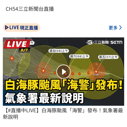
CH54三立新聞台直播
現正直播
更多
【#直播中LIVE】白海豚颱風「海警」發布！氣象署最
新說明