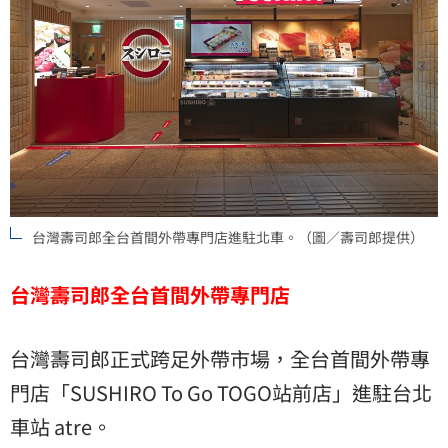
台灣壽司郎全台首間外帶專門店進駐北車。（圖／壽司郎提供）
台灣壽司郎全台首間外帶專門店
台灣壽司郎正式跨足外帶市場，全台首間外帶專
門店「SUSHIRO To Go TOGO站前店」進駐台北
車站 atre。