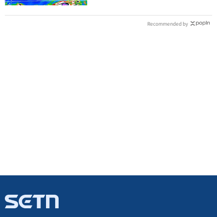
Recommended by