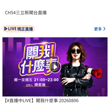
CH54三立新聞台直播
現正直播
更多
【#直播中LIVE】關我什麼事 20260806