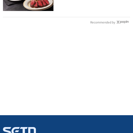
Recommended by