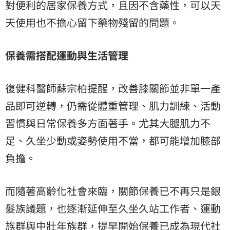
對便利的居家保養方式，且因不含藥性，可以天
天使用也不擔心留下藥物殘留的問題。
保養需搭配運動與生活管理
復健科醫師蘇宗柏提醒，改善膝關節並非單一產
品即可逆轉，仍需從體重管理、肌力訓練、活動
習慣與日常保養多方面著手。尤其大腿肌力不
足、久坐少動或姿勢使用不當，都可能增加膝部
負擔。
而隨著高齡化社會來臨，關節保養已不再只是銀
髮族議題，也逐漸延伸至久坐久站工作者、運動
族群與中壯年族群，提早開始保養已成為現代社