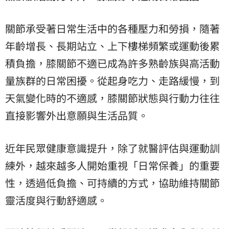
關節承受著日常生活中的各種壓力和勞損，隨著
年齡增長、長期站立、上下樓梯頻繁或運動後累
積負擔，膝關節不適已成為許多熟齡族與高活動
量族群的日常困擾。從起身吃力、走路緩慢，到
天氣變化時的不適感，膝關節狀態與行動力往往
直接影響外出意願與生活品質。
近年民眾健康意識提升，除了就醫評估與運動訓
練外，越來越多人開始重視「日常保養」的重要
性，透過低負擔、可持續的方式，協助維持關節
靈活度與行動舒適感。