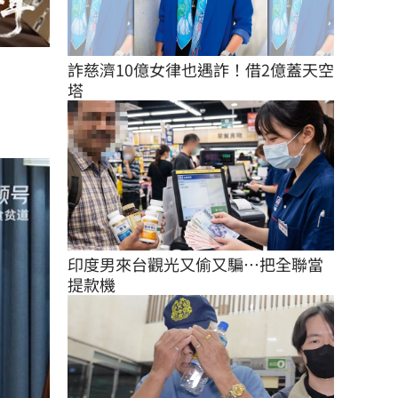
詐慈濟10億女律也遇詐！借2億蓋天空
塔
印度男來台觀光又偷又騙…把全聯當
提款機