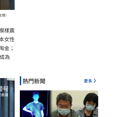
微博）
模樣震
本女性
淘金；
成為
熱門新聞
更多