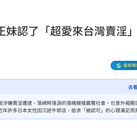
抱
23:25
疣」
23:18
正妹認了「超愛來台灣賣淫
夜市
23:17
他命
23:16
風阻
23:14
看新聞
勝
23:10
去
災
23:06
部勸
23:05
館涉嫌賣淫遭逮，落網時落淚的落魄模樣震驚社會，也意外揭開
近年許多日本女性因沉迷牛郎店、追求「被認可」的心理滿足而
23:03
灣「肥客」因消費力驚人，甚至有賣淫女創下3個月狂撈4億日圓
%
23:00