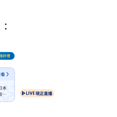
」：
換好禮
看看
日本
現正直播
背負
的紀