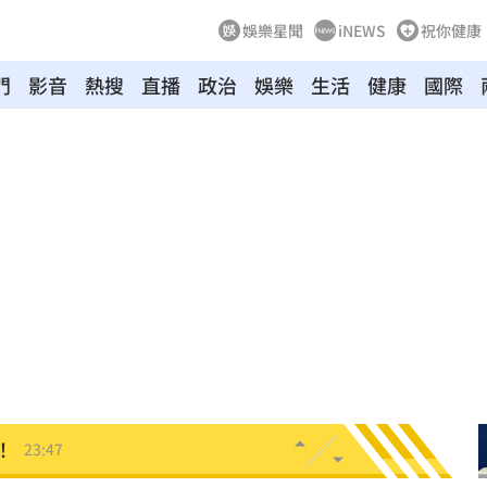
娛樂星聞
iNEWS
祝你健康
門
影音
熱搜
直播
政治
娛樂
生活
健康
國際
00點
00:40
:19
叫
23:54
！
23:47
死
23:32