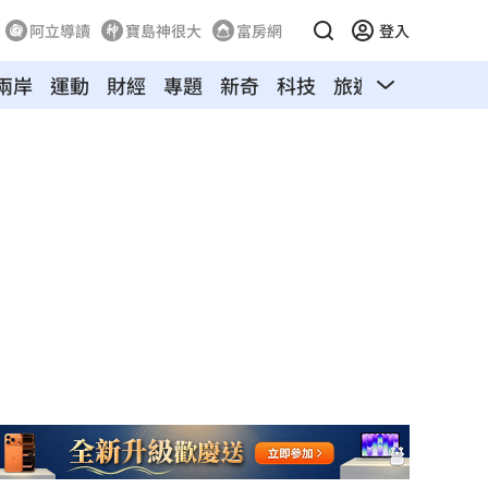
阿立導讀
寶島神很大
富房網
登入
兩岸
運動
財經
專題
新奇
科技
旅遊
汽車
寵物