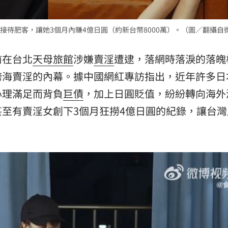
接待肥客，讓她3個月內賺4億日圓（約新台幣8000萬）。（圖／翻攝自
前在台北
天母
旅館
涉嫌
賣淫
遭逮，落網時落淚的落魄
跨海賣淫的內幕。據中國網紅專訪指出，近年許多日
心理滿足而背負
巨債
，加上日圓貶值，紛紛轉向海外
至有賣淫女創下3個月狂撈4億日圓的紀錄，讓台灣