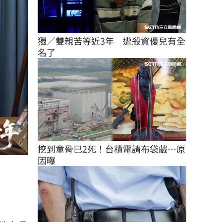
獨／雙親苦等近3年　遭殺資優兒有全
名了
挖到童骨已2死！台積電請布袋戲…原
因曝