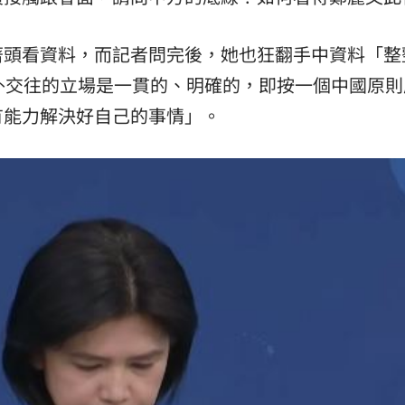
著頭看資料，而記者問完後，她也狂翻手中資料「整
外交往的立場是一貫的、明確的，即按一個中國原則
有能力解決好自己的事情」。