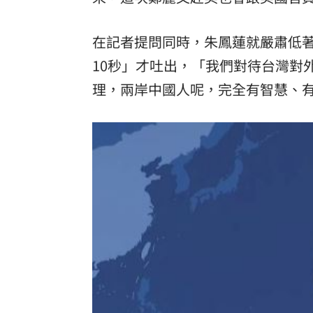
在記者提問同時，朱鳳蓮就嚴肅低
10秒」才吐出，「我們對待台灣對
理，兩岸中國人呢，完全有智慧、