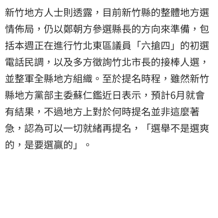
新竹地方人士則透露，目前新竹縣的整體地方選
情佈局，仍以鄭朝方參選縣長的方向來準備，包
括本週正在進行竹北東區議員「六搶四」的初選
電話民調，以及多方徵詢竹北市長的接棒人選，
並整軍全縣地方組織。至於提名時程，雖然新竹
縣地方黨部主委蘇仁鑑近日表示，預計6月就會
有結果，不過地方上對於何時提名並非這麼著
急，認為可以一切就緒再提名，「選舉不是選爽
的，是要選贏的」。