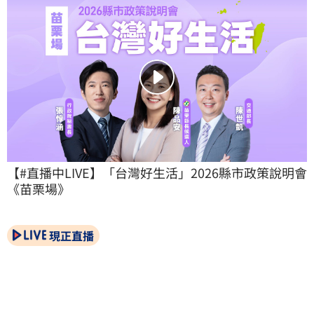
【#直播中LIVE】「台灣好生活」2026縣市政策說明會
《苗栗場》
現正直播