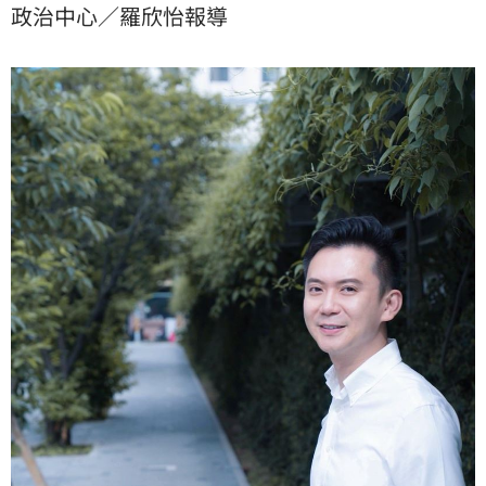
政治中心／羅欣怡報導