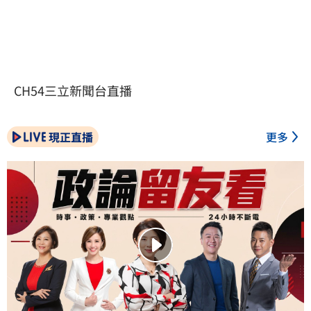
CH54三立新聞台直播
現正直播
更多