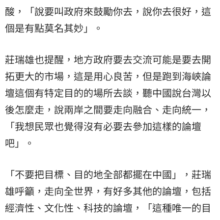
酸，「說要叫政府來鼓勵你去，說你去很好，這
個是有點莫名其妙」。
莊瑞雄也提醒，地方政府要去交流可能是要去開
拓更大的市場，這是用心良苦，但是跑到海峽論
壇這個有特定目的的場所去談，聽中國說台灣以
後怎麼走，說兩岸之間要走向融合、走向統一，
「我想民眾也覺得沒有必要去參加這樣的論壇
吧」。
「不要把目標、目的地全部都擺在中國」，莊瑞
雄呼籲，走向全世界，有好多其他的論壇，包括
經濟性、文化性、科技的論壇，「這種唯一的目