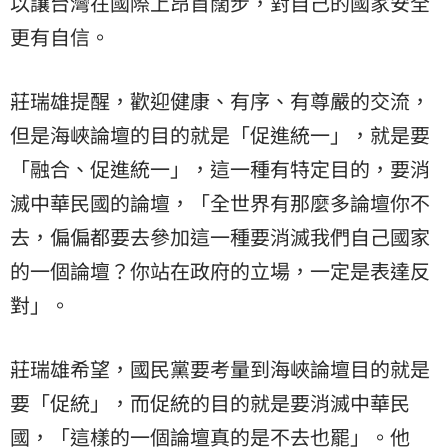
以讓台灣在國際上昂首闊步，對自己的國家安全
更有自信。
莊瑞雄提醒，歡迎健康、有序、有尊嚴的交流，
但是海峽論壇的目的就是「促進統一」，就是要
「融合、促進統一」，這一種有特定目的，要消
滅中華民國的論壇，「全世界有那麼多論壇你不
去，偏偏都要去參加這一種要消滅我們自己國家
的一個論壇？你站在政府的立場，一定是表達反
對」。
莊瑞雄希望，國民黨要考量到海峽論壇目的就是
要「促統」，而促統的目的就是要消滅中華民
國，「這樣的一個論壇真的是不去也罷」。他