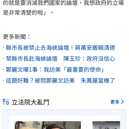
的就是要消滅我們國家的論壇，我想政府的立場
是非常清楚的啦」。
更多新聞：
縣市長被禁止去海峽論壇！蔣萬安搬賴清德
禁縣市長赴海峽論壇 陳玉珍：政府沒信心
鄭麗文曝1事：我訪美「最重要的使命」
這題好難？被問鄭麗文訪美 朱鳳蓮當機了
立法院大亂鬥
更多