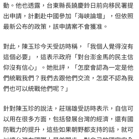
動。他也透露，台東縣長饒慶鈴日前向移民署提
出申請，計劃赴中國參加「海峽論壇」，但依照
最新公布的政策，該申請案不會獲准。
對此，陳玉珍今天受訪時稱，「我個人覺得沒有
這個必要」，這表示政府「對台澎金馬的民主信
仰沒有信心」。她批評，「怎麼會認為一定是他
們統戰我們？我們去跟他們交流，怎麼不認為我
們也可以統戰他們呢？」
針對陳玉珍的說法，莊瑞雄受訪時表示，自信可
以用在很多方面，包括發展台灣的經濟，還有國
防戰力的提升，這些如果朝野都支持的話，就可