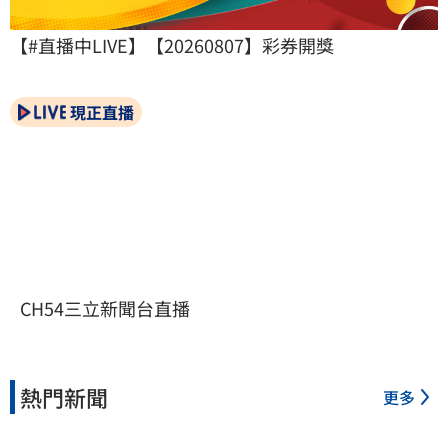
【#直播中LIVE】【20260807】彩券開獎
現正直播
CH54三立新聞台直播
熱門新聞
更多