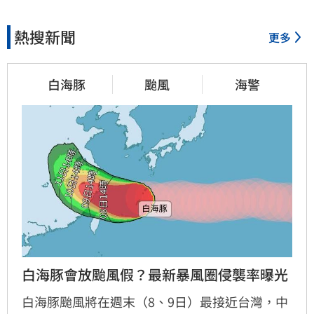
熱搜新聞
更多
白海豚
颱風
海警
白海豚會放颱風假？最新暴風圈侵襲率曝光
白海豚颱風將在週末（8、9日）最接近台灣，中