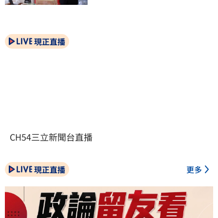
現正直播
CH54三立新聞台直播
現正直播
更多