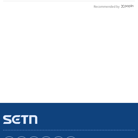
Recommended by