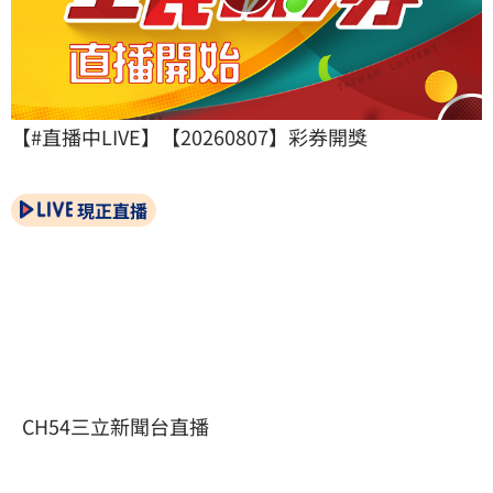
【#直播中LIVE】【20260807】彩券開獎
現正直播
CH54三立新聞台直播