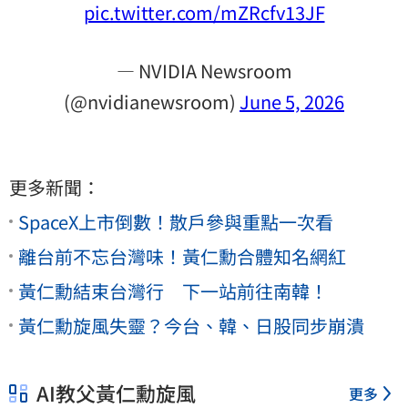
pic.twitter.com/mZRcfv13JF
— NVIDIA Newsroom
(@nvidianewsroom)
June 5, 2026
更多新聞：
SpaceX上市倒數！散戶參與重點一次看
離台前不忘台灣味！黃仁勳合體知名網紅
黃仁勳結束台灣行 下一站前往南韓！
黃仁勳旋風失靈？今台、韓、日股同步崩潰
AI教父黃仁勳旋風
更多