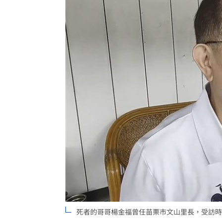
死者的哥哥楊金福曾任苗栗市文山里長，受訪時