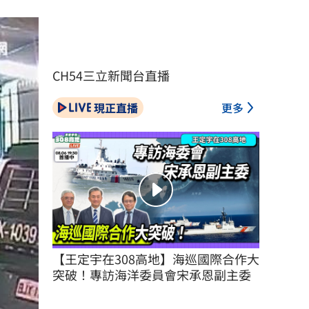
CH54三立新聞台直播
現正直播
更多
【王定宇在308高地】海巡國際合作大
突破！專訪海洋委員會宋承恩副主委