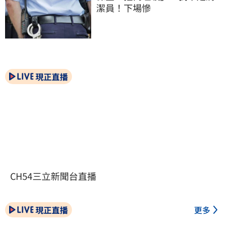
潔員！下場慘
現正直播
CH54三立新聞台直播
現正直播
更多