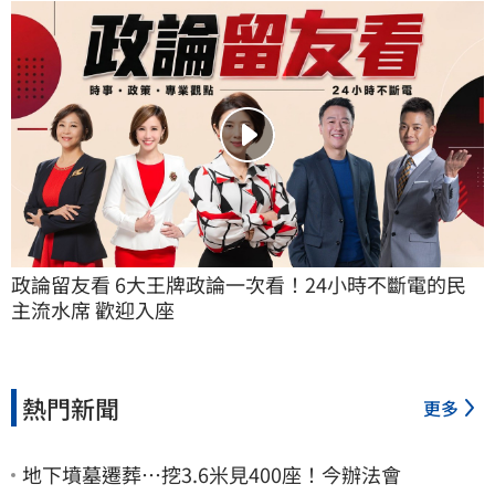
政論留友看 6大王牌政論一次看！24小時不斷電的民
主流水席 歡迎入座
熱門新聞
更多
地下墳墓遷葬…挖3.6米見400座！今辦法會