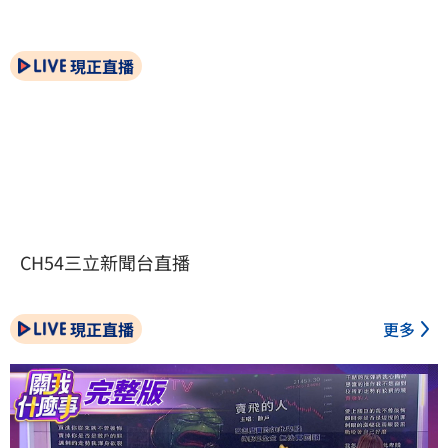
現正直播
CH54三立新聞台直播
現正直播
更多