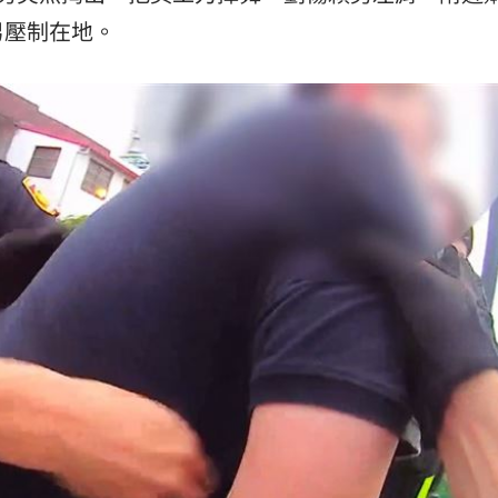
男壓制在地。